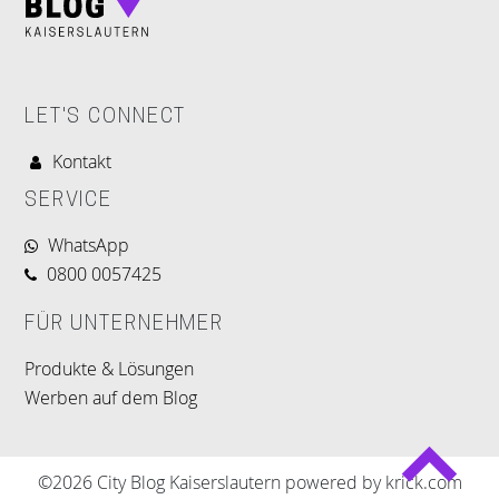
LET'S CONNECT
Kontakt
SERVICE
WhatsApp
0800 0057425
FÜR UNTERNEHMER
Produkte & Lösungen
Werben auf dem Blog
©2026 City Blog Kaiserslautern powered by krick.com