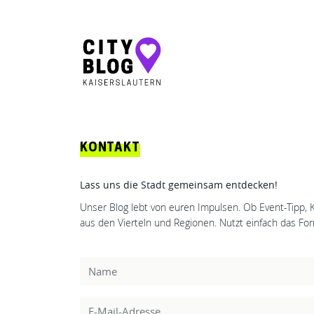
Hauptnavigation
KONTAKT
Lass uns die Stadt gemeinsam entdecken!
Unser Blog lebt von euren Impulsen. Ob Event-Tipp, 
aus den Vierteln und Regionen. Nutzt einfach das For