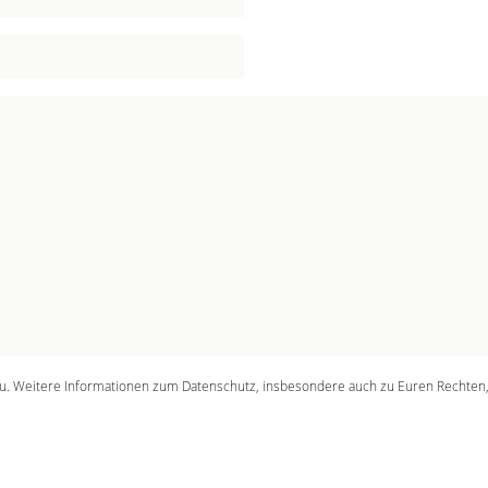
. Weitere Informationen zum Datenschutz, insbesondere auch zu Euren Rechten, f