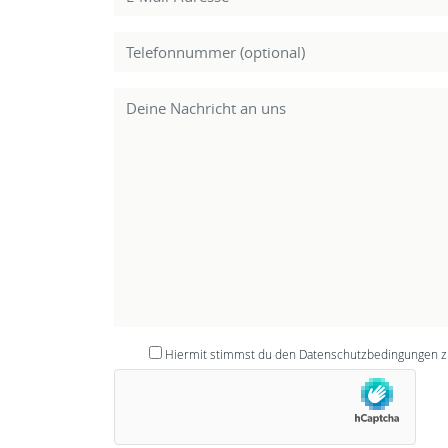
Hiermit stimmst du den Datenschutzbedingungen zu