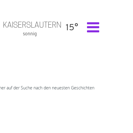
KAISERSLAUTERN
15°
sonnig
immer auf der Suche nach den neuesten Geschichten