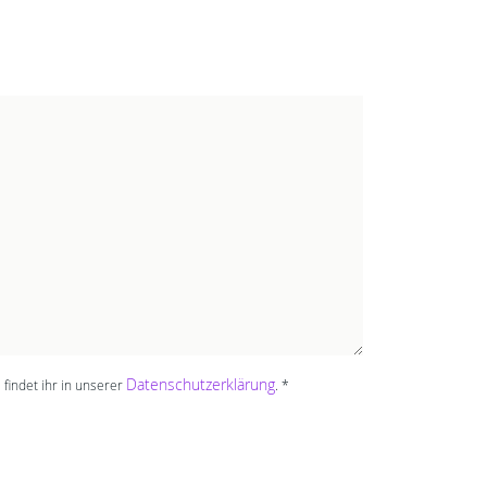
Datenschutzerklärung
indet ihr in unserer
. *