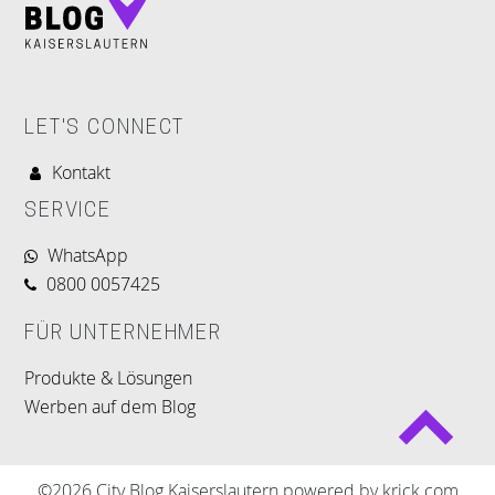
LET'S CONNECT
Kontakt
SERVICE
WhatsApp
0800 0057425
FÜR UNTERNEHMER
Produkte & Lösungen
Werben auf dem Blog
©2026 City Blog Kaiserslautern powered by krick.com