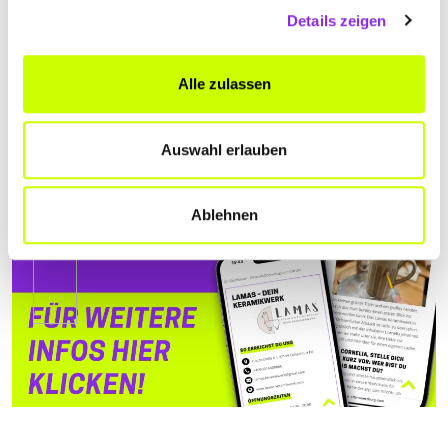
Details zeigen
Alle zulassen
Auswahl erlauben
Ablehnen