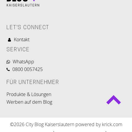
LET'S CONNECT
Kontakt
SERVICE
WhatsApp
0800 0057425
FÜR UNTERNEHMER
Produkte & Lösungen
Werben auf dem Blog
©2026 City Blog Kaiserslautern powered by krick.com