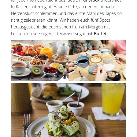
In Kaiserslautern gibt es viele Orte, an denen ihr nach
Herzenslust schlemmen und das erste Mahl des Tages so
richtig zelebrieren könnt. Wir haben euch fünf Spots
herausgesucht, die euch schon früh am Morgen mit
Leckereien versorgen – teilweise sogar mit
Buffet
.